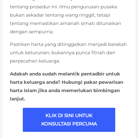
tentang prosedur ini. Ilmu pengurusan pusaka
bukan sekadar tentang wang ringgit, tetapi
tentang memastikan amanah simati ditunaikan
dengan sempurna.
Pastikan harta yang ditinggalkan menjadi barakah
untuk keturunan, bukannya punca fitnah dan
perpecahan keluarga.
Adakah anda sudah melantik pentadbir untuk
harta keluarga anda? Hubungi pakar pewarisan
harta Islam jika anda memerlukan bimbingan
lanjut.
KLIK DI SINI UNTUK
KONSULTASI PERCUMA