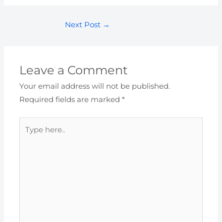
Next Post
→
Leave a Comment
Your email address will not be published.
Required fields are marked
*
Type
here..