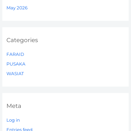
May 2026
Categories
FARAID
PUSAKA
WASIAT
Meta
Log in
Entries feed