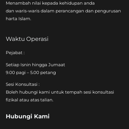
Menambah nilai kepada kehidupan anda
dan waris-waris dalam perancangan dan pengurusan
harta Islam.
Waktu Operasi
Pejabat :
Setiap Isnin hingga Jumaat
9.00 pagi – 5.00 petang
Sesi Konsultasi :
Boleh hubungi kami untuk tempah sesi konsultasi
fizikal atau atas talian.
Hubungi Kami