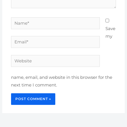
Name*
Save
my
Email*
Website
name, email, and website in this browser for the
next time I comment.