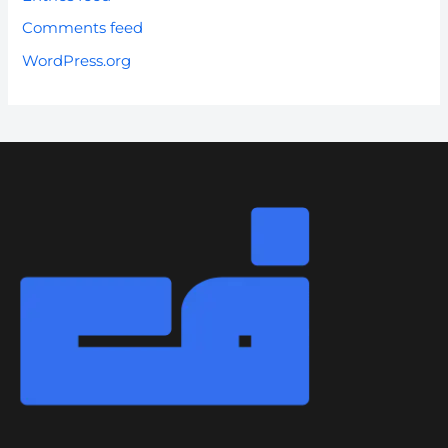
Comments feed
WordPress.org