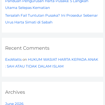
Panduan Pengurusan Harta Pusaka: 5 Langkah
Utama Selepas Kematian
Tersalah Fail Tuntutan Pusaka? Ini Prosedur Sebenar
Urus Harta Simati di Sabah
Recent Comments
ExoWatts
on
HUKUM WASIAT HARTA KEPADA ANAK
: SAH ATAU TIDAK DALAM ISLAM
Archives
June 2026