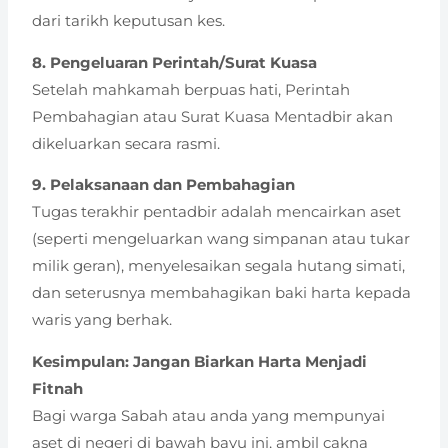
dari tarikh keputusan kes.
8. Pengeluaran Perintah/Surat Kuasa
Setelah mahkamah berpuas hati, Perintah
Pembahagian atau Surat Kuasa Mentadbir akan
dikeluarkan secara rasmi.
9. Pelaksanaan dan Pembahagian
Tugas terakhir pentadbir adalah mencairkan aset
(seperti mengeluarkan wang simpanan atau tukar
milik geran), menyelesaikan segala hutang simati,
dan seterusnya membahagikan baki harta kepada
waris yang berhak.
Kesimpulan: Jangan Biarkan Harta Menjadi
Fitnah
Bagi warga Sabah atau anda yang mempunyai
aset di negeri di bawah bayu ini, ambil cakna