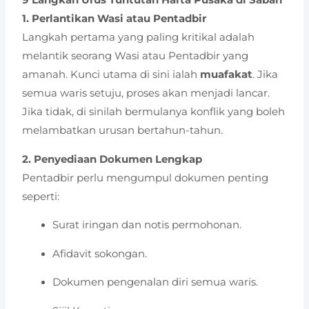
1. Perlantikan Wasi atau Pentadbir
Langkah pertama yang paling kritikal adalah
melantik seorang Wasi atau Pentadbir yang
amanah. Kunci utama di sini ialah
muafakat
. Jika
semua waris setuju, proses akan menjadi lancar.
Jika tidak, di sinilah bermulanya konflik yang boleh
melambatkan urusan bertahun-tahun.
2. Penyediaan Dokumen Lengkap
Pentadbir perlu mengumpul dokumen penting
seperti:
Surat iringan dan notis permohonan.
Afidavit sokongan.
Dokumen pengenalan diri semua waris.