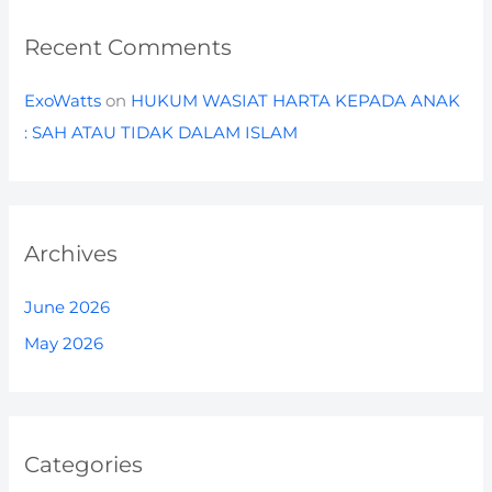
Recent Comments
ExoWatts
on
HUKUM WASIAT HARTA KEPADA ANAK
: SAH ATAU TIDAK DALAM ISLAM
Archives
June 2026
May 2026
Categories