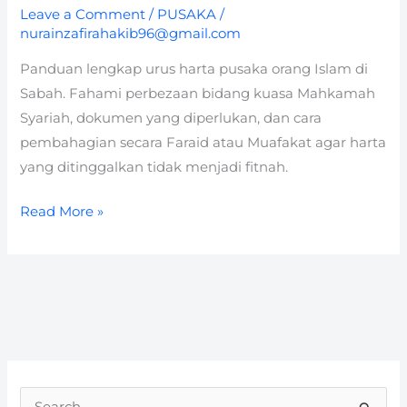
Leave a Comment
/
PUSAKA
/
nurainzafirahakib96@gmail.com
Panduan lengkap urus harta pusaka orang Islam di
Sabah. Fahami perbezaan bidang kuasa Mahkamah
Syariah, dokumen yang diperlukan, dan cara
pembahagian secara Faraid atau Muafakat agar harta
yang ditinggalkan tidak menjadi fitnah.
Read More »