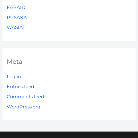
FARAID
PUSAKA
WASIAT
Meta
Log in
Entries feed
Comments feed
WordPress.org