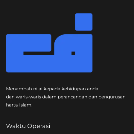
Menambah nilai kepada kehidupan anda
dan waris-waris dalam perancangan dan pengurusan
harta Islam.
Waktu Operasi