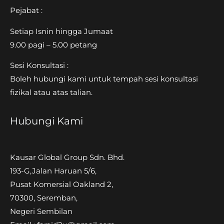
Pejabat :
Setiap Isnin hingga Jumaat
9.00 pagi – 5.00 petang
Sesi Konsultasi :
Boleh hubungi kami untuk tempah sesi konsultasi
fizikal atau atas talian.
Hubungi Kami
Kausar Global Group Sdn. Bhd.
193-G,Jalan Haruan 5/6,
Pusat Komersial Oakland 2,
70300, Seremban,
Negeri Sembilan