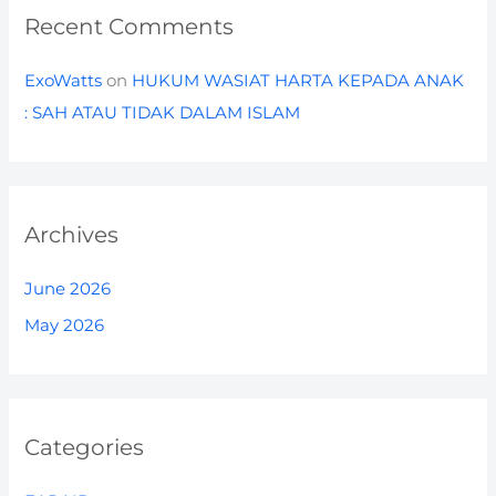
Recent Comments
ExoWatts
on
HUKUM WASIAT HARTA KEPADA ANAK
: SAH ATAU TIDAK DALAM ISLAM
Archives
June 2026
May 2026
Categories