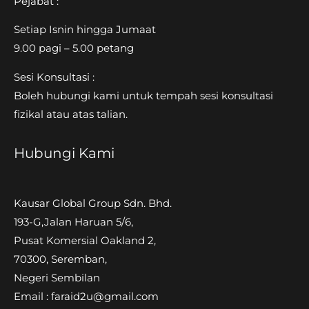
Pejabat :
Setiap Isnin hingga Jumaat
9.00 pagi – 5.00 petang
Sesi Konsultasi :
Boleh hubungi kami untuk tempah sesi konsultasi
fizikal atau atas talian.
Hubungi Kami
Kausar Global Group Sdn. Bhd.
193-G,Jalan Haruan 5/6,
Pusat Komersial Oakland 2,
70300, Seremban,
Negeri Sembilan
Email : faraid2u@gmail.com