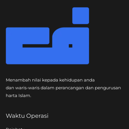
Menambah nilai kepada kehidupan anda
dan waris-waris dalam perancangan dan pengurusan
harta Islam.
Waktu Operasi