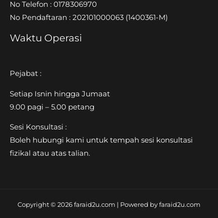
No Telefon : 0178306970
No Pendaftaran : 202101000063
(1400361-M)
Waktu Operasi
Pejabat :
Setiap Isnin hingga Jumaat
9.00 pagi – 5.00 petang
Sesi Konsultasi :
Boleh hubungi kami untuk tempah sesi konsultasi
fizikal atau atas talian.
Copyright © 2026 faraid2u.com | Powered by faraid2u.com