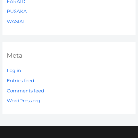
FARAID
PUSAKA
WASIAT
Meta
Log in
Entries feed
Comments feed
WordPress.org