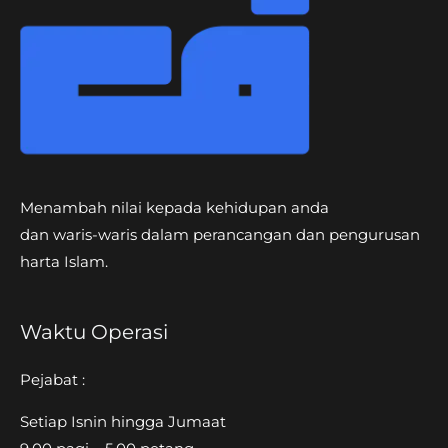
Menambah nilai kepada kehidupan anda
dan waris-waris dalam perancangan dan pengurusan
harta Islam.
Waktu Operasi
Pejabat :
Setiap Isnin hingga Jumaat