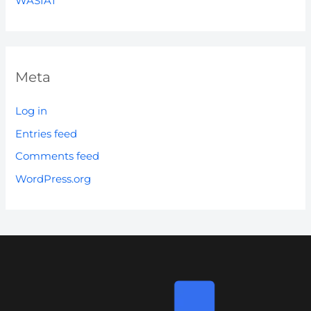
WASIAT
Meta
Log in
Entries feed
Comments feed
WordPress.org